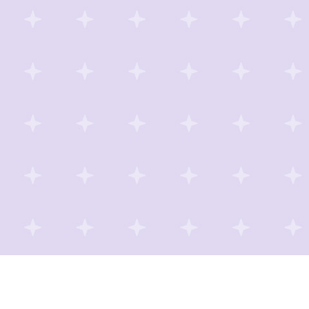
official TikTok